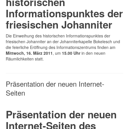
historischen
Informationspunktes der
friesischen Johanniter
Die Einweihung des historischen Informationspunktes der
friesischen Johanniter an der Johanniterkapelle Bokelesch und
die feierliche Eröffnung des Informationszentrums finden am
Mittwoch, 16. März 2011
, um
15.00 Uhr
in den neuen
Räumlichkeiten statt.
Präsentation der neuen Internet-
Seiten
Präsentation der neuen
Internet-Seiten des