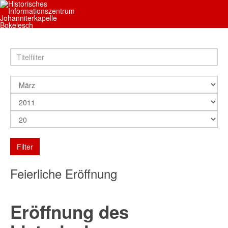
Filter
Feierliche Eröffnung
Eröffnung des