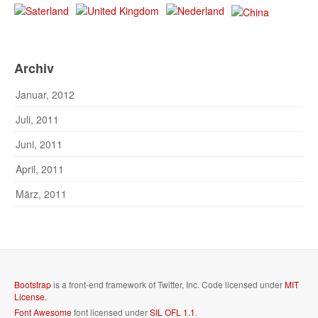
Archiv
Januar, 2012
Juli, 2011
Juni, 2011
April, 2011
März, 2011
Bootstrap
is a front-end framework of Twitter, Inc. Code licensed under
MIT
License.
Font Awesome
font licensed under
SIL OFL 1.1
.