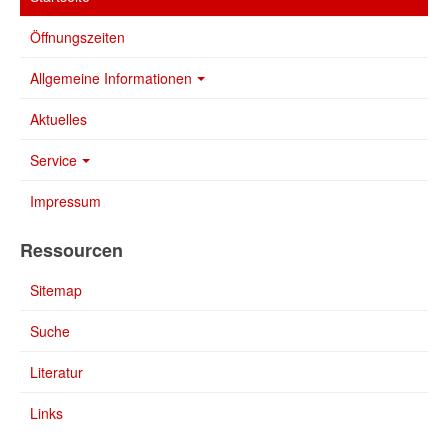
Öffnungszeiten
Allgemeine Informationen
Aktuelles
Service
Impressum
Ressourcen
Sitemap
Suche
Literatur
Links