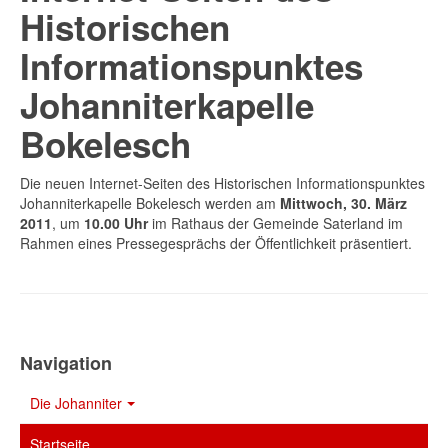
Historischen
Informationspunktes
Johanniterkapelle
Bokelesch
Die neuen Internet-Seiten des Historischen Informationspunktes
Johanniterkapelle Bokelesch werden am
Mittwoch, 30. März
2011
, um
10.00 Uhr
im Rathaus der Gemeinde Saterland im
Rahmen eines Pressegesprächs der Öffentlichkeit präsentiert.
Navigation
Die Johanniter
Startseite