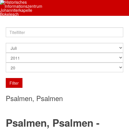
Filter
Psalmen, Psalmen
Psalmen, Psalmen -