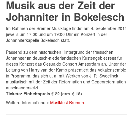
Musik aus der Zeit der
Johanniter in Bokelesch
Im Rahmen der Bremer Musiktage findet am 4. September 2011
jeweils um 17:00 und um 19:00 Uhr ein Konzert in der
Johanniterkapelle Bokelesch statt.
Passend zu dem historischen Hintergrund der friesischen
Johanniter im deutsch-niederländischen Küstengebiet reist für
dieses Konzert das Gesualdo Consort Amsterdam an. Unter der
Leitung von Harry van der Kamp präsentiert das Vokalensemble
in Programm, das sich u. a. mit Werken von J. P. Sweelinck
musikalisch mit der Zeit der Reformation und Gegenreformation
auseinandersetzt.
Tickets: Einheitspreis € 22 (erm. € 18).
Weitere Informationen:
Musikfest Bremen
.