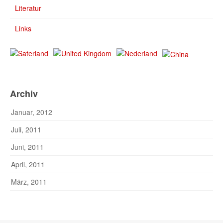
Literatur
Links
Archiv
Januar, 2012
Juli, 2011
Juni, 2011
April, 2011
März, 2011