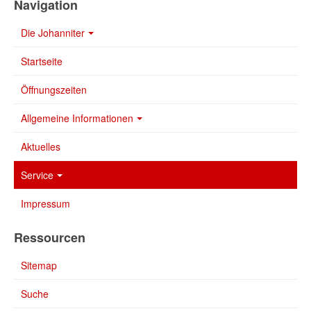
Navigation
Die Johanniter
Startseite
Öffnungszeiten
Allgemeine Informationen
Aktuelles
Service
Impressum
Ressourcen
Sitemap
Suche